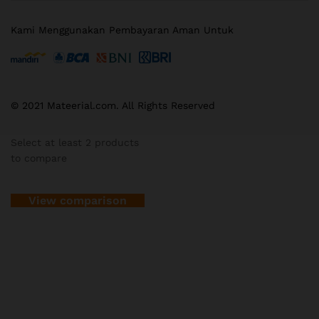
Kami Menggunakan Pembayaran Aman Untuk
© 2021 Mateerial.com. All Rights Reserved
Select at least 2 products
to compare
View comparison