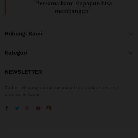
“Bersama kami siapapun bisa
membangun"
Hubungi Kami
Kategori
NEWSLETTER
Daftar sekarang untuk mendapatkan update tentang
promosi & kupon