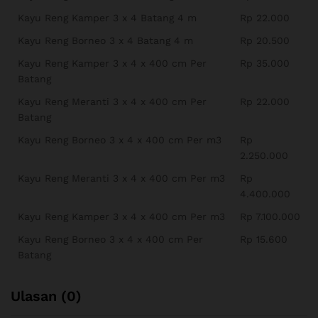
Kayu Reng Kamper 3 x 4 Batang 4 m
Rp 22.000
Kayu Reng Borneo 3 x 4 Batang 4 m
Rp 20.500
Kayu Reng Kamper 3 x 4 x 400 cm Per
Rp 35.000
Batang
Kayu Reng Meranti 3 x 4 x 400 cm Per
Rp 22.000
Batang
Kayu Reng Borneo 3 x 4 x 400 cm Per m3
Rp
2.250.000
Kayu Reng Meranti 3 x 4 x 400 cm Per m3
Rp
4.400.000
Kayu Reng Kamper 3 x 4 x 400 cm Per m3
Rp 7.100.000
Kayu Reng Borneo 3 x 4 x 400 cm Per
Rp 15.600
Batang
Ulasan (0)