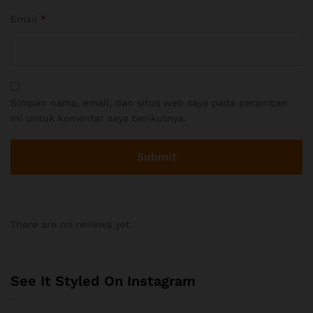
Email
*
Simpan nama, email, dan situs web saya pada peramban
ini untuk komentar saya berikutnya.
There are no reviews yet.
See It Styled On Instagram