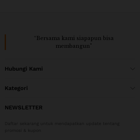
“Bersama kami siapapun bisa
membangun"
Hubungi Kami
Kategori
NEWSLETTER
Daftar sekarang untuk mendapatkan update tentang
promosi & kupon