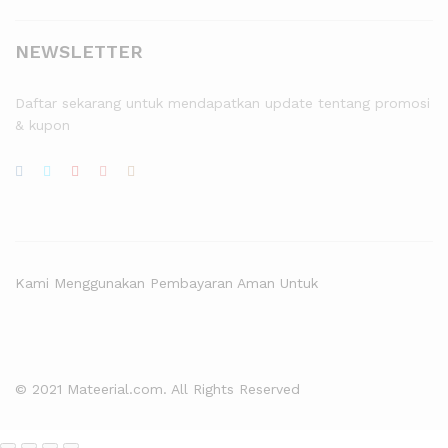
NEWSLETTER
Daftar sekarang untuk mendapatkan update tentang promosi
& kupon
Kami Menggunakan Pembayaran Aman Untuk
© 2021 Mateerial.com. All Rights Reserved