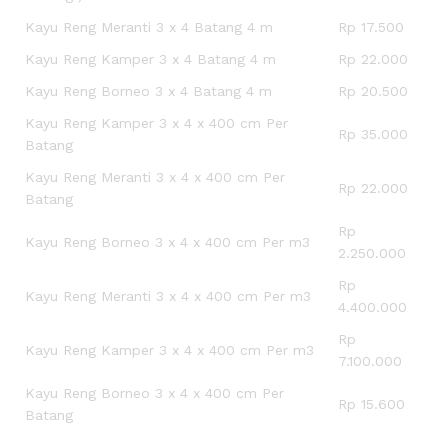
Kayu Reng Meranti 3 x 4 Batang 4 m
Rp 17.500
Kayu Reng Kamper 3 x 4 Batang 4 m
Rp 22.000
Kayu Reng Borneo 3 x 4 Batang 4 m
Rp 20.500
Kayu Reng Kamper 3 x 4 x 400 cm Per
Rp 35.000
Batang
Kayu Reng Meranti 3 x 4 x 400 cm Per
Rp 22.000
Batang
Rp
Kayu Reng Borneo 3 x 4 x 400 cm Per m3
2.250.000
Rp
Kayu Reng Meranti 3 x 4 x 400 cm Per m3
4.400.000
Rp
Kayu Reng Kamper 3 x 4 x 400 cm Per m3
7.100.000
Kayu Reng Borneo 3 x 4 x 400 cm Per
Rp 15.600
Batang