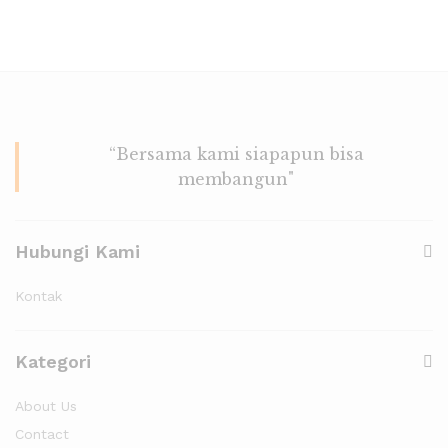
“Bersama kami siapapun bisa
membangun"
Hubungi Kami
Kontak
Kategori
About Us
Contact