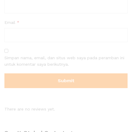
Email
*
Simpan nama, email, dan situs web saya pada peramban ini
untuk komentar saya berikutnya.
There are no reviews yet.